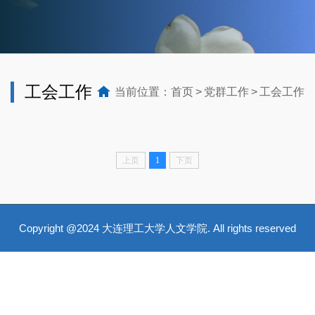
工会工作
当前位置：
首页
党群工作
工会工作
上页
1
下页
Copyright @2024 大连理工大学人文学院. All rights reserved