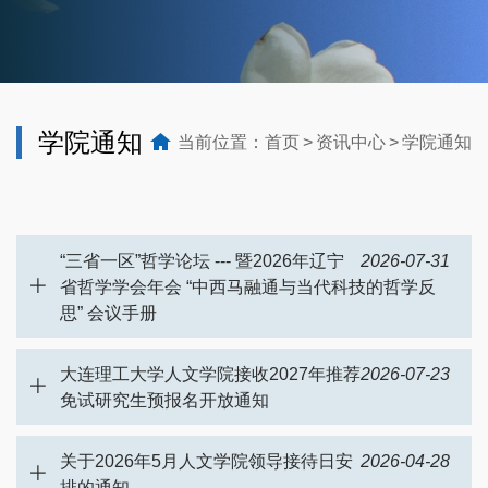
学院通知
当前位置：
首页
资讯中心
学院通知
“三省一区”哲学论坛 --- 暨2026年辽宁
2026-07-31
省哲学学会年会 “中西马融通与当代科技的哲学反
思” 会议手册
大连理工大学人文学院接收2027年推荐
2026-07-23
免试研究生预报名开放通知
关于2026年5月人文学院领导接待日安
2026-04-28
排的通知