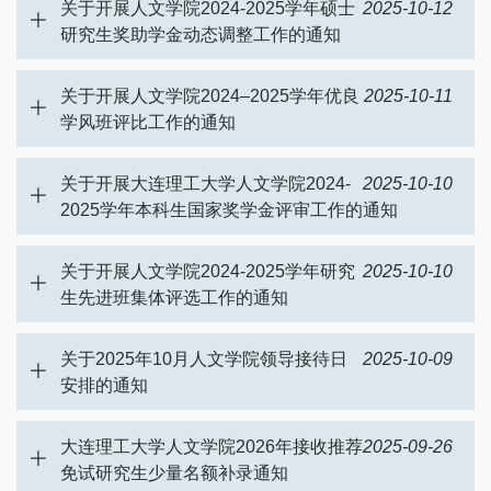
关于开展人文学院2024-2025学年硕士
2025-10-12
研究生奖助学金动态调整工作的通知
关于开展人文学院2024–2025学年优良
2025-10-11
学风班评比工作的通知
关于开展大连理工大学人文学院2024-
2025-10-10
2025学年本科生国家奖学金评审工作的通知
关于开展人文学院2024-2025学年研究
2025-10-10
生先进班集体评选工作的通知
关于2025年10月人文学院领导接待日
2025-10-09
安排的通知
大连理工大学人文学院2026年接收推荐
2025-09-26
免试研究生少量名额补录通知