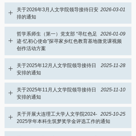
关于2026年3月人文学院领导接待日安
2026-03-01
排的通知
哲学系师生（第一）党支部 “寻红色足
2026-01-09
迹·忆初心使命”探寻家乡红色教育基地微党课视频
创作活动方案
关于2025年12月人文学院领导接待日
2025-11-28
安排的通知
关于2025年11月人文学院领导接待日
2025-11-10
安排的通知
关于开展大连理工大学人文学院2024-
2025-10-25
2025学年本科生筑梦奖学金评选工作的通知