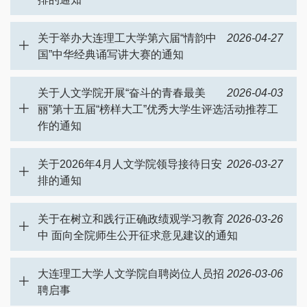
关于举办大连理工大学第六届“情韵中
2026-04-27
国”中华经典诵写讲大赛的通知
关于人文学院开展“奋斗的青春最美
2026-04-03
丽”第十五届“榜样大工”优秀大学生评选活动推荐工
作的通知
关于2026年4月人文学院领导接待日安
2026-03-27
排的通知
关于在树立和践行正确政绩观学习教育
2026-03-26
中 面向全院师生公开征求意见建议的通知
大连理工大学人文学院自聘岗位人员招
2026-03-06
聘启事