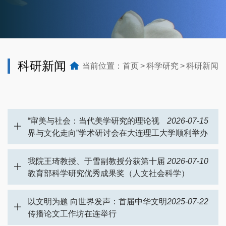
科研新闻
当前位置：
首页
科学研究
科研新闻
“审美与社会：当代美学研究的理论视
2026-07-15
界与文化走向”学术研讨会在大连理工大学顺利举办
我院王琦教授、于雪副教授分获第十届
2026-07-10
教育部科学研究优秀成果奖（人文社会科学）
以文明为题 向世界发声：首届中华文明
2025-07-22
传播论文工作坊在连举行