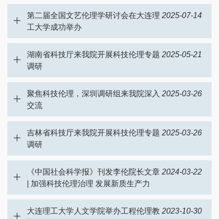
第二届全国文艺伦理学研讨会在大连理
2025-07-14
工大学成功举办
湖南省科技厅来我院开展科技伦理专题
2025-05-21
调研
聚焦科技伦理，深圳调研组来我院深入
2025-03-26
交流
吉林省科技厅来我院开展科技伦理专题
2025-03-26
调研
《中国社会科学报》刊发李伦院长文章
2024-03-22
| 加强科技伦理治理 发展新质生产力
大连理工大学人文学院举办工程伦理教
2023-10-30