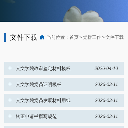
文件下载
当前位置：
首页
党群工作
文件下载
人文学院政审鉴定材料模板
2026-04-10
人文学院党员证明模板
2026-03-11
人文学院党员发展材料用纸
2026-03-11
转正申请书撰写规范
2026-03-11