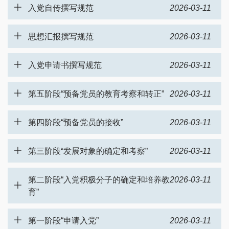
入党自传撰写规范
2026-03-11
思想汇报撰写规范
2026-03-11
入党申请书撰写规范
2026-03-11
第五阶段“预备党员的教育考察和转正”
2026-03-11
第四阶段“预备党员的接收”
2026-03-11
第三阶段“发展对象的确定和考察”
2026-03-11
第二阶段“入党积极分子的确定和培养教
2026-03-11
育”
第一阶段“申请入党”
2026-03-11