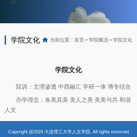
学院文化
当前位置：
首页
学院概况
学院文化
学院文化
院训：文理渗透 中西融汇 学研一体 博专结合
办学理念：各美其美 美人之美 美美与共 和谐
人文
Copyright @2024 大连理工大学人文学院. All rights reserved