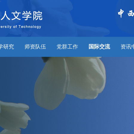
学研究
师资队伍
党群工作
国际交流
资讯