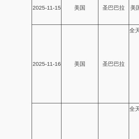
2025-11-15
美国
圣巴巴拉
美
全
2025-11-16
美国
圣巴巴拉
全