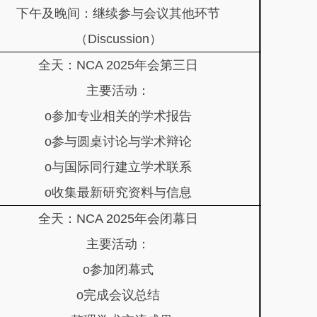
下午及晚间：继续参与会议其他环节
（Discussion）
全天：NCA 2025年会第三日
主要活动：
o参加专业相关的学术报告
o参与圆桌讨论与学术辩论
o与国际同行建立学术联系
o收集最新研究资料与信息
全天：NCA 2025年会闭幕日
主要活动：
o参加闭幕式
o完成会议总结