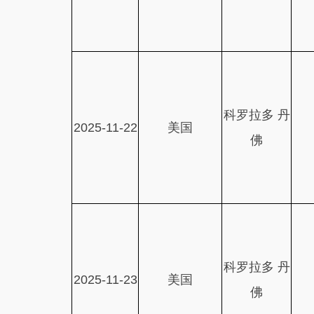
科罗拉多 丹
2025-11-22
美国
佛
科罗拉多 丹
2025-11-23
美国
佛