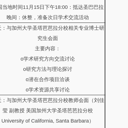
国当地时间11月15日下午18:00：抵达圣巴巴拉
晚间：休整，准备次日学术交流活动
天：与加州大学圣塔芭芭拉分校相关专业博士研
究生会面
主要内容：
o学术研究方向交流讨论
o研究方法与理论探讨
o潜在合作项目洽谈
o学术资源共享讨论
天：与加州大学圣塔芭芭拉分校教师会面（刘佳
莹 副教授 美国加州大学圣塔芭芭拉分校
University of California, Santa Barbara）