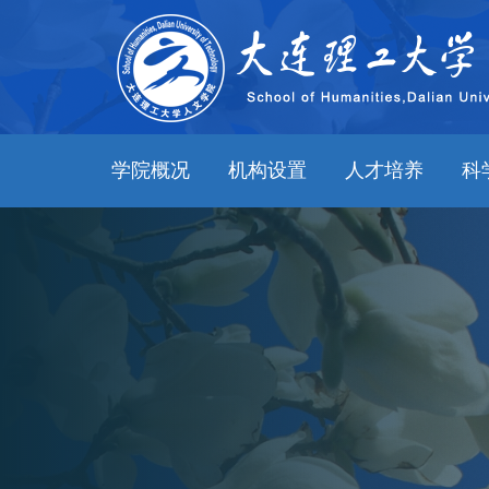
学院概况
机构设置
人才培养
科