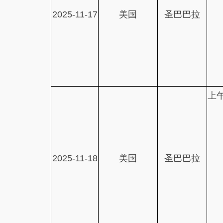
2025-11-17
美国
圣巴巴拉
上
2025-11-18
美国
圣巴巴拉