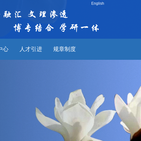
English
中心
人才引进
规章制度