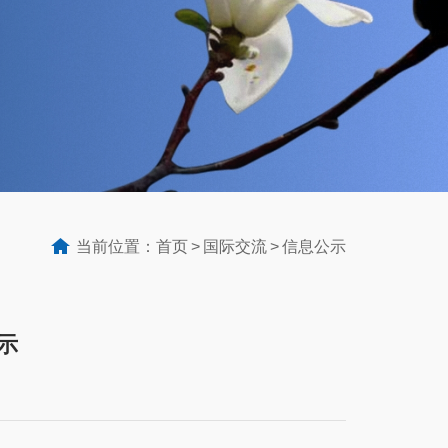
当前位置：
首页
国际交流
信息公示
示