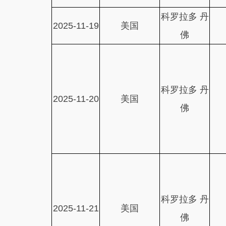
科罗拉多 丹
2025-11-19
美国
佛
科罗拉多 丹
2025-11-20
美国
佛
科罗拉多 丹
2025-11-21
美国
佛