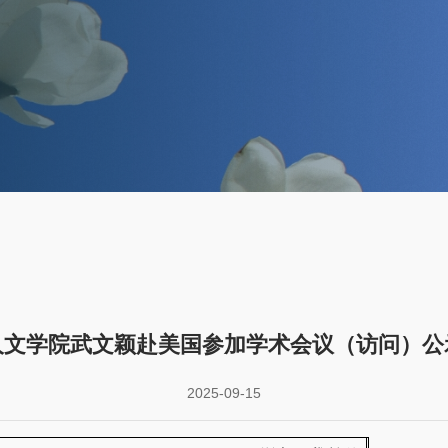
人文学院武文颖赴美国参加学术会议（访问）公
2025-09-15