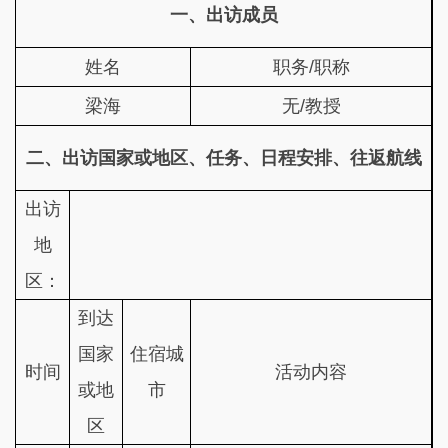
一、出访成员
姓名
职务/职称
梁海
无/教授
二、出访国家或地区、任务、日程安排、往返航线
出访
地
区：
到达
国家
住宿城
时间
活动内容
或地
市
区