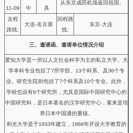
从东京成田机场返回祖国。
11-09
中
具
去程
回程路
大连-名古屋
东京-大连
路线:
线:
三、邀请函、邀请单位情况介绍
爱知大学是一所以人文社会科学为主的私立大学。大
学本科专业包括了7所学部、13个科系、及36个专
业。研究生院则包括了7个科系及10个专业。此外，
学校也设有6个研究所，尤其是国际中国研究中心的
中国研究科，是日本著名的汉学研究中心，素来是培
养日本中国通的重镇。
和光大学是于1933年建立，1966年开设大学教育的