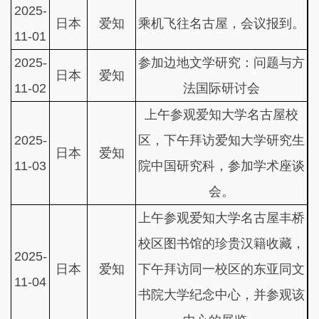
2025-
日本
爱知
乘机飞往名古屋，会议报到。
11-01
2025-
参加边地文学研究：问题与方
日本
爱知
11-02
法国际研讨会
上午参观爱知大学名古屋校
2025-
区，下午拜访爱知大学研究生
日本
爱知
11-03
院中国研究科，参加学术座谈
会。
上午参观爱知大学名古屋丰桥
校区图书馆的珍贵汉籍收藏，
2025-
日本
爱知
下午拜访同一校区的东亚同文
11-04
书院大学纪念中心，并参观该