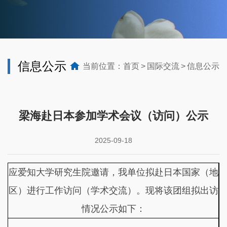
信息公示
当前位置：
首页
国际交流
信息公示
梁海赴日本参加学术会议（访问）公示
2025-09-18
应爱知大学研究生院邀请，我单位拟赴日本国家（地
区）进行工作
访问（学术交流）。现将该团组拟出访
情况
公示如下：