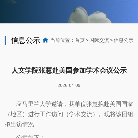
信息公示
当前位置：
首页
国际交流
信息公示
人文学院张慧赴美国参加学术会议公示
2026-04-09
应马里兰大学邀请，我单位张慧拟赴美国国家
（地区）进行工作访问（学术交流）。现将该团组
拟出访情况
公示如下：