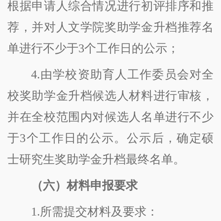
根据申请人综合情况进行初评排序和推
荐，并对人文学院奖助学金升档推荐名
单进行不少于3个工作日的公示；
4.由学校资助育人工作委员会对全
校奖助学金升档候选人材料进行审核，
并在全校范围内对候选人名单进行不少
于3个工作日的公示。公示后，确定硕
士研究生奖助学金升档最终名单。
（
六
）
材料申报要求
1.所需提交材料及要求：