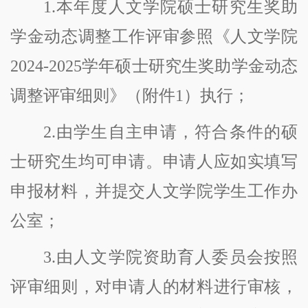
1.本年度人文学院硕士研究生奖助
学金动态调整工作评审参照《人文学院
2024-2025学年硕士研究生奖助学金动态
调整评审细则》（附件1）执行；
2.由学生自主申请，符合条件的硕
士研究生均可申请。申请人应如实填写
申报材料，并提交人文学院学生工作办
公室；
3.由人文学院资助育人委员会按照
评审细则，对申请人的材料进行审核，