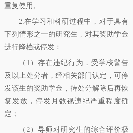
重复使用。
2.在学习和科研过程中，对于具有
下列情形之一的研究生，对其奖助学金
进行降档或停发：
（
1）存在违纪行为，受学校警告
及以上处分者，经相关部门认定，可停
发该生的奖助学金，待处分解除后再恢
复发放，停发月数视违纪严重程度确
定；
（
2）导师对研究生的综合评价极