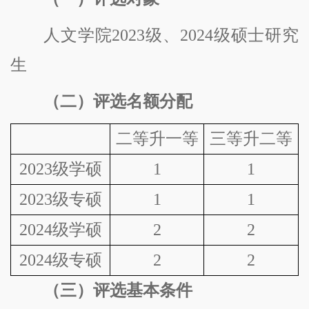
人文学院
2023级、2024级硕士研究
生
（二）评选名额分配
二等升一等
三等升二等
2023级学硕
1
1
2023级专硕
1
1
2024级学硕
2
2
2024级专硕
2
2
（三）评选基本条件