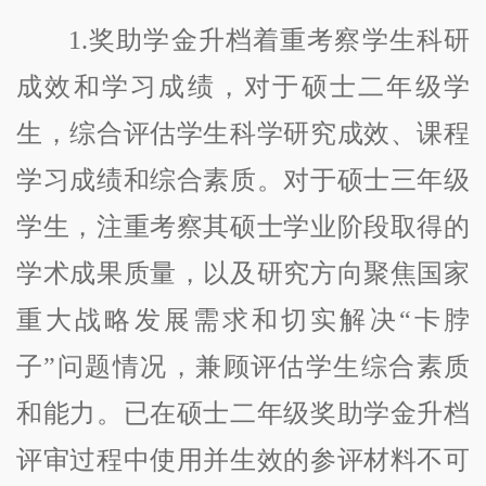
1.奖助学金升档着重考察学生科研
成效和学习成绩，对于硕士二年级学
生，综合评估学生科学研究成效、课程
学习成绩和综合素质。对于硕士三年级
学生，注重考察其硕士学业阶段取得的
学术成果质量，以及研究方向聚焦国家
重大战略发展需求和切实解决“卡脖
子”问题情况，兼顾评估学生综合素质
和能力。已在硕士二年级奖助学金升档
评审过程中使用并生效的参评材料不可