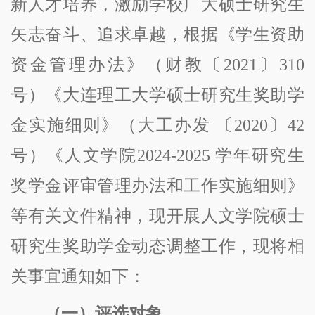
新人才培养，激励学校广大硕士研究生
矢志奋斗、追求卓越，根据《学生资助
资金管理办法》（财教〔
2021〕310
号）《大连理工大学硕士研究生奖助学
金实施细则》（大工办发 〔2020〕42
号）
《人文学院
2024-2025 学年研究生
奖学金评审管理办法和工作实施细则》
等有关文件精神
，现开展人文学院硕士
研究生奖助学金动态调整工作，
现将相
关事宜通知如下：
（一）评选对象