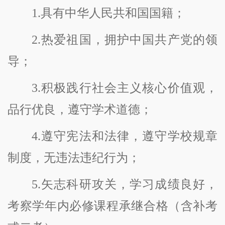
1.具有中华人民共和国国籍；
2.热爱祖国，拥护中国共产党的领
导；
3.积极践行社会主义核心价值观，
品行优良，遵守学术道德；
4.遵守宪法和法律，遵守学校规章
制度，无违法违纪行为；
5.矢志科研攻关，学习成绩良好，
考察学年内必修课程承继合格（含补考