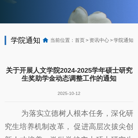
学院通知
当前位置：
首页
资讯中心
学院通知
关于开展人文学院2024-2025学年硕士研究
生奖助学金动态调整工作的通知
2025-10-12
为落实立德树人根本任务，深化研
究生培养机制改革，
促进高层次拔尖创