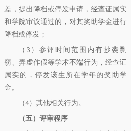
差，提出降档或停发申请，经查证属实
和学院审议通过的，对其奖助学金进行
降档或停发；
（
3）参评时间范围内有抄袭剽
窃、弄虚作假等学术不端行为，经查证
属实的，停发该生所在学年的奖助学
金。
（
4）其他相关行为。
（
五
）
评审程序