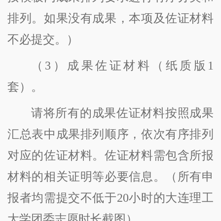
排列。如果没有成果，本项及佐证材料
不必提交。
）
（
3
）成果佐证材料（纸质版
1
套）。
请将所有的成果佐证材料按照成果
汇总表中成果排列顺序，依次有序排列
对应的佐证材料。佐证材料需包含
所报
材料的相关证明等必要信息。（所有申
报者均需提交不低于
20小时的大连理工
大学团委志愿时长截图）