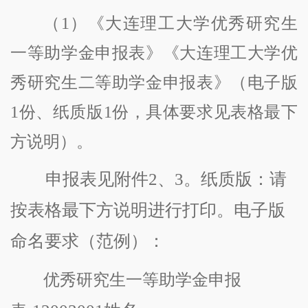
（
1）《大连理工大学优秀研究生
一等助学金申报表》《大连理工大学优
秀研究生二等助学金申报表》（电子版
1份、纸质版
1
份，具体要求见表格最下
方说明）。
申报表见附件
2
、
3
。纸质版：请
按表格最下方说明进行打印。电子版
命名要求（范例）：
优秀研究生一等助学金申报