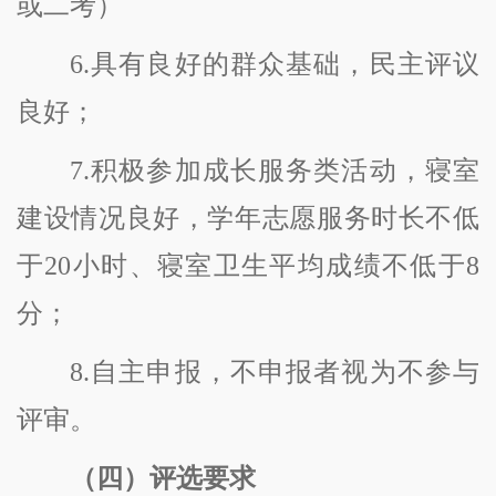
或二考）
6.具有良好的群众基础，民主评议
良好；
7.积极参加成长服务类活动，寝室
建设情况良好，学年志愿服务时长不低
于20小时、寝室卫生平均成绩不低于8
分；
8.自主申报，不申报者视为不参与
评审。
（
四
）评选要求