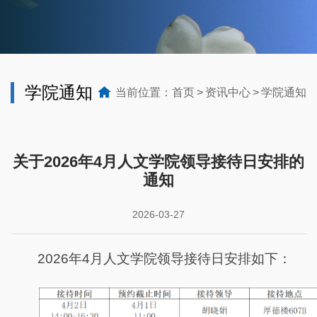
学院通知
当前位置：
首页
资讯中心
学院通知
关于2026年4月人文学院领导接待日安排的
通知
2026-03-27
2026年4月人文学院领导接待日安排如下：