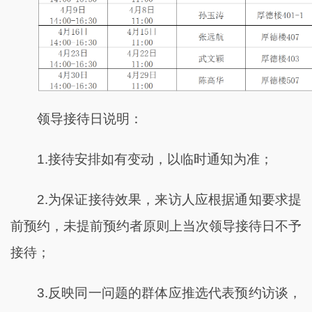
领导接待日说明：
1.接待安排如有变动，以临时通知为准；
2.为保证接待效果，来访人应根据通知要求提
前预约，未提前预约者原则上当次领导接待日不予
接待；
3.反映同一问题的群体应推选代表预约访谈，