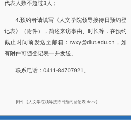
代表人数不超过3人；
4.预约者请填写《人文学院领导接待日预约登
记表》（附件），简述来访事由、时长等，在预约
截止时间前发送至邮箱：rwxy@dlut.edu.cn，如
有附件可随登记表一并发送。
联系电话：0411-84707921。
附件【
人文学院领导接待日预约登记表.docx
】
Copyright @2024 大连理工大学人文学院. All rights reserved