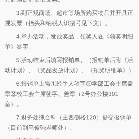
3.到正规商场、超市等场所购买物品并开具正
规发票（抬头和纳税人识别号见下文）。
4.举办活动，发放奖品，领奖人在《领奖明细
单》签字。
5.活动结束后填写报销单。（报销单后附《活
动计划》、《奖品发放计划》、《领奖明细单》）
6.报销单上需①经手人签字②学部工会主席盖
章③校工会主席签字、盖章（2号办公楼301
室）。
7.财务处综合科（主西侧楼120）提交报销单
（目前到马俊强老师处）。