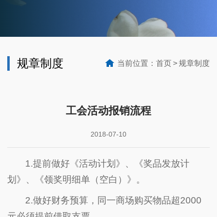
规章制度
当前位置：
首页
规章制度
工会活动报销流程
2018-07-10
1.提前做好《活动计划》、《奖品发放计
划》、《领奖明细单（空白）》。
2.做好财务预算，同一商场购买物品超2000
元必须提前借取支票。