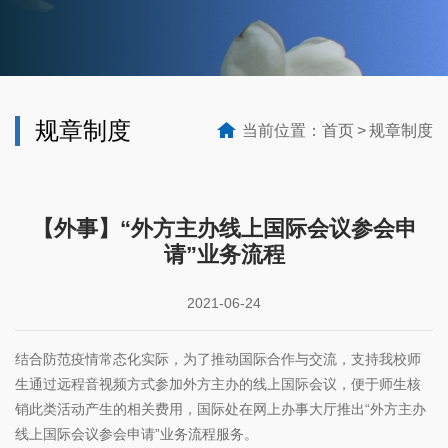
规章制度
当前位置：
首页
规章制度
【外事】“外方主办线上国际会议参会申
请”业务流程
2021-06-24
结合防范疫情常态化实际，为了推动国际合作与交流，支持我校师
生通过远程音视频方式参加外方主办的线上国际会议，便于师生核
销此类活动产生的相关费用，国际处在网上办事大厅推出“外方主办
线上国际会议参会申请”业务流程服务。