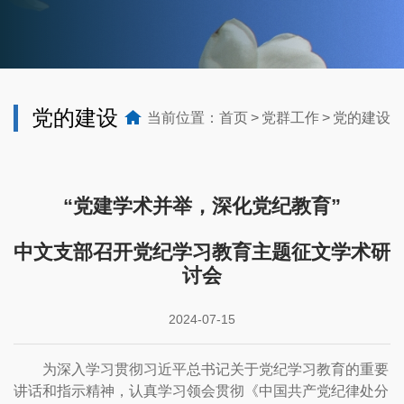
党的建设
当前位置：
首页
党群工作
党的建设
“党建学术并举，深化党纪教育”
中文支部召开党纪学习教育主题征文学术研
讨会
2024-07-15
为深入学习贯彻习近平总书记关于党纪学习教育的重要
讲话和指示精神，认真学习领会贯彻《中国共产党纪律处分