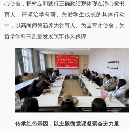
心使命，把树立和践行正确政绩观体现在潜心教书
育人、严谨治学科研、关爱学生成长的具体行动
中，以高尚师德涵养为党育人、为国育才使命，为
哲学学科高质量发展筑牢作风保障。
传承红色基因，以主题微党课凝聚奋进力量