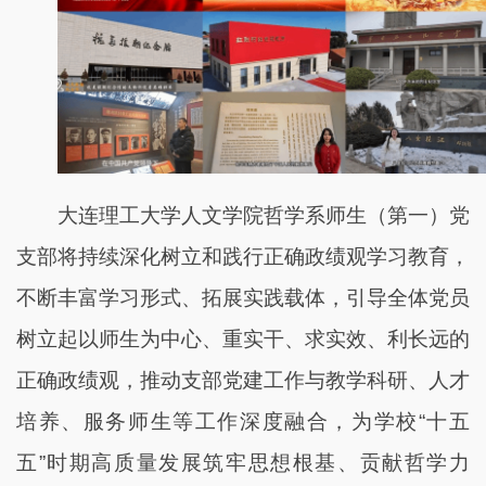
大连理工大学人文学院哲学系师生（第一）党
支部将持续深化树立和践行正确政绩观学习教育，
不断丰富学习形式、拓展实践载体，引导全体党员
树立起以师生为中心、重实干、求实效、利长远的
正确政绩观，推动支部党建工作与教学科研、人才
培养、服务师生等工作深度融合，为学校“十五
五”时期高质量发展筑牢思想根基、贡献哲学力