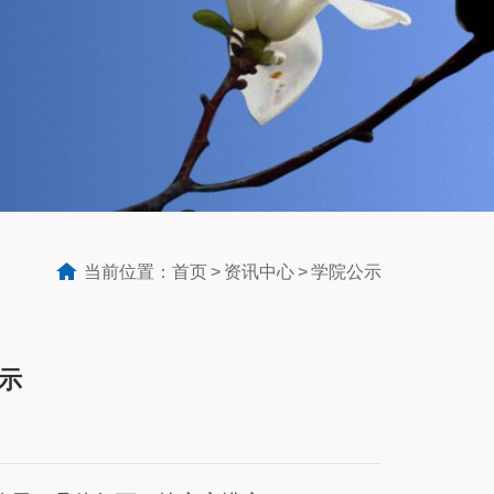
当前位置：
首页
资讯中心
学院公示
示