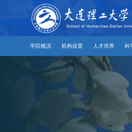
学院概况
机构设置
人才培养
科