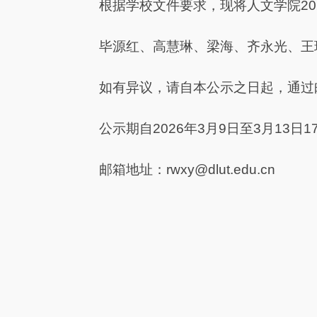
根据学校文件要求，现将人文学院2
毕源红、高慧琳、梁海、齐永光、王
如有异议，请自本公示之日起，通过
公示期自2026年3月9日至3月13日17
邮箱地址：rwxy@dlut.edu.cn