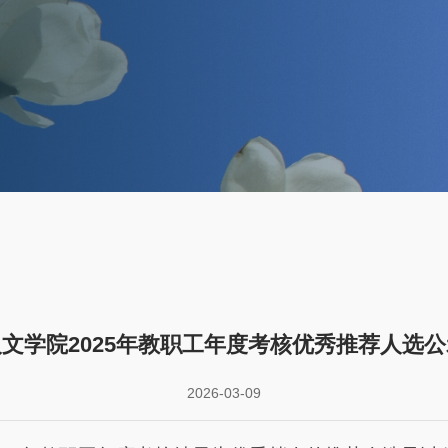
人文学院2025年教职工年度考核优秀推荐人选公
2026-03-09