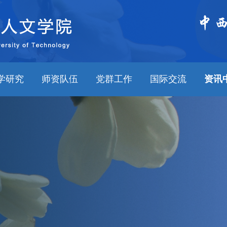
学研究
师资队伍
党群工作
国际交流
资讯