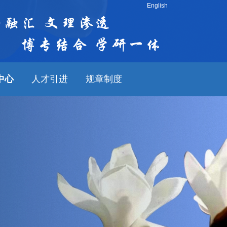
English
中心
人才引进
规章制度