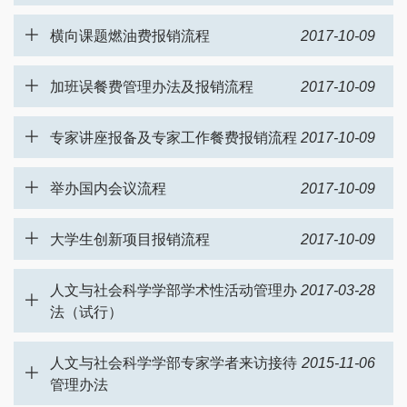
横向课题燃油费报销流程
2017-10-09
加班误餐费管理办法及报销流程
2017-10-09
专家讲座报备及专家工作餐费报销流程
2017-10-09
举办国内会议流程
2017-10-09
大学生创新项目报销流程
2017-10-09
人文与社会科学学部学术性活动管理办
2017-03-28
法（试行）
人文与社会科学学部专家学者来访接待
2015-11-06
管理办法