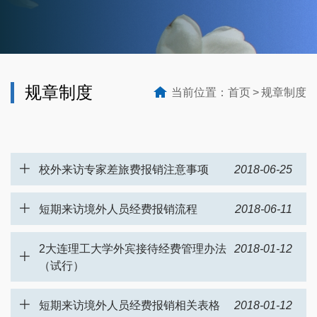
规章制度
当前位置：
首页
规章制度
校外来访专家差旅费报销注意事项
2018-06-25
短期来访境外人员经费报销流程
2018-06-11
2大连理工大学外宾接待经费管理办法
2018-01-12
（试行）
短期来访境外人员经费报销相关表格
2018-01-12